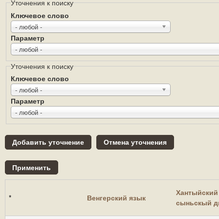
Уточнения к поиску
Ключевое слово
- любой -
Параметр
- любой -
Уточнения к поиску
Ключевое слово
- любой -
Параметр
- любой -
Хантыйский 
*
Венгерский язык
сыньскый д