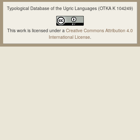
Typological Database of the Ugric Languages (OTKA K 104249)
This work is licensed under a
Creative Commons Attribution 4.0
International License
.